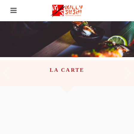
LA CARTE