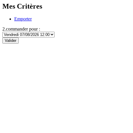
Mes Critères
Emporter
2.commander pour :
Valider