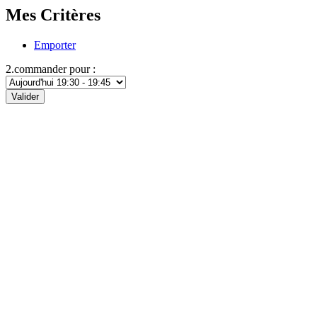
Mes Critères
Emporter
2.commander pour :
Valider