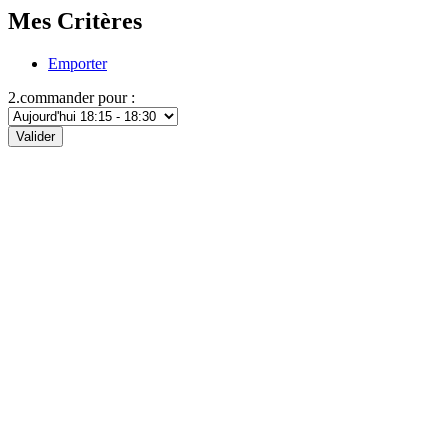
Mes Critères
Emporter
2.commander pour :
Valider