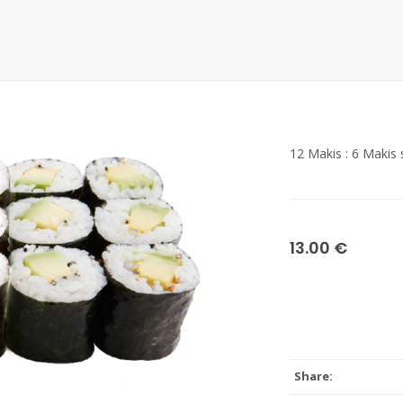
12 Makis : 6 Makis
13.00 €
Share: