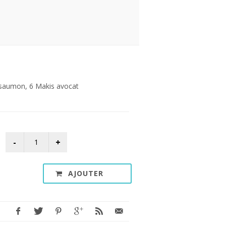
 saumon, 6 Makis avocat
AJOUTER