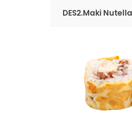
DES2.Maki Nutell