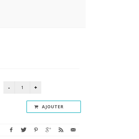
AJOUTER