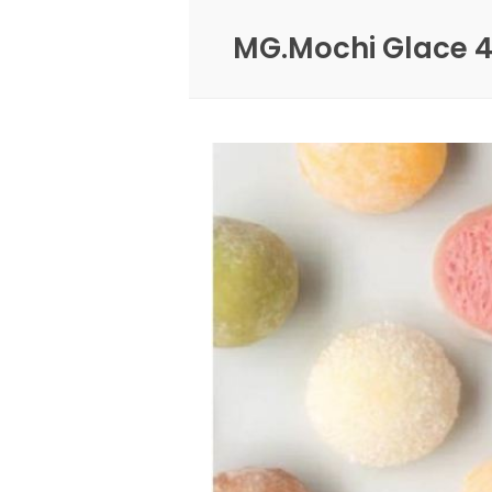
MG.Mochi Glace 4