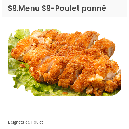
S9.Menu S9-Poulet panné
Beignets de Poulet