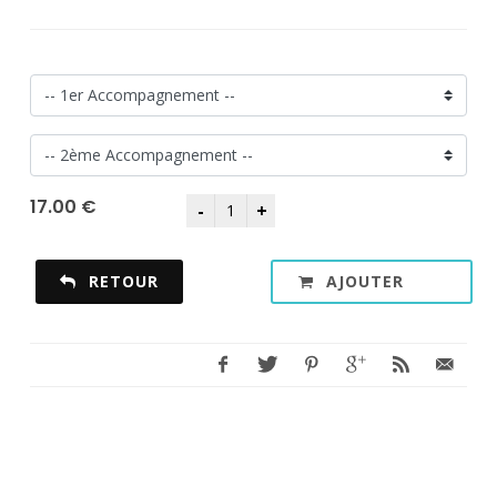
17.00 €
RETOUR
AJOUTER